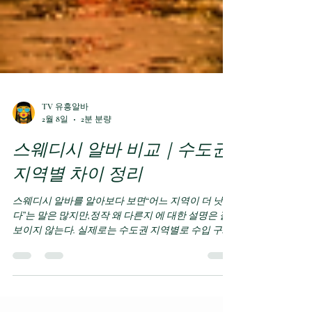
TV 유흥알바
2월 8일
2분 분량
스웨디시 알바 비교｜수도권
지역별 차이 정리
스웨디시 알바를 알아보다 보면“어느 지역이 더 낫
다”는 말은 많지만,정작 왜 다른지 에 대한 설명은 잘
보이지 않는다. 실제로는 수도권 지역별로 수입 구조·